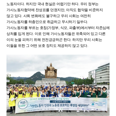
노동자이다. 하지만 국내 현실은 어렵기만 하다. 우리 정부는
가사노동자협약에 찬성표를 던졌지만, 아직도 협약을 비준하지
않고 있다. 사회 변화에도 불구하고 우리 사회는 여전히
가사노동자를 하층민으로 취급하고 무시하기 일쑤다.
가사노동자를 부르는 호칭(가정부, 식모, 파출부)에서부터 자존심에
상처를 입게 된다. 이로 인해 가사노동자들은 위축되어 있고 다른
이의 눈을 피하기 위해 전전긍긍하곤 한다. 하지만 우리 사회는
이들을 위한 그 어떤 보호 장치도 제공하지 않고 있다.