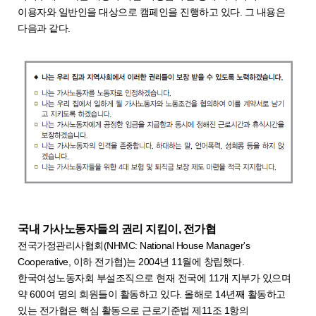
이용자와 일반인을 대상으로 캠페인을 진행하고 있다. 그 내용은
다음과 같다.
국내 가사노동자들의 권리 지킴이, 전가협
전국가정관리사협회(NHMC: National House Manager's
Cooperative, 이하 전가협)는 2004년 11월에 창립했다.
한국여성노동자회 부설조직으로 현재 전국에 11개 지부가 있으며
약 600여 명의 회원들이 활동하고 있다. 올해로 14년째 활동하고
있는 전가협은 핵심 활동으로 근로기준법 제11조 1항의