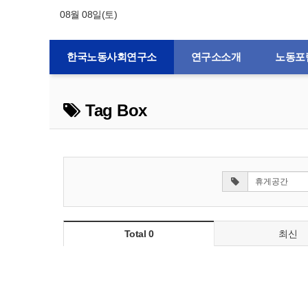
08월 08일(토)
한국노동사회연구소
연구소소개
노동포
Tag Box
Total 0
최신