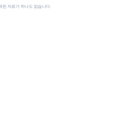
색된 자료가 하나도 없습니다.