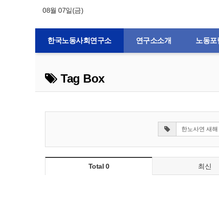
08월 07일(금)
한국노동사회연구소
연구소소개
노동포
Tag Box
Total 0
최신