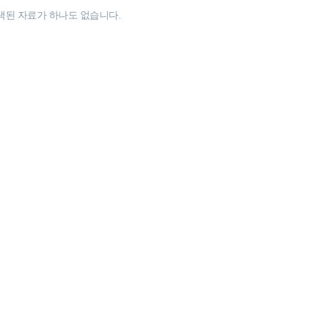
색된 자료가 하나도 없습니다.