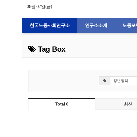
08월 07일(금)
한국노동사회연구소
연구소소개
노동포
Tag Box
Total 0
최신