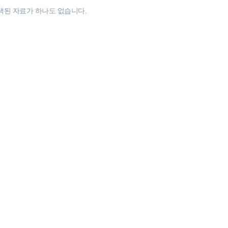
색된 자료가 하나도 없습니다.