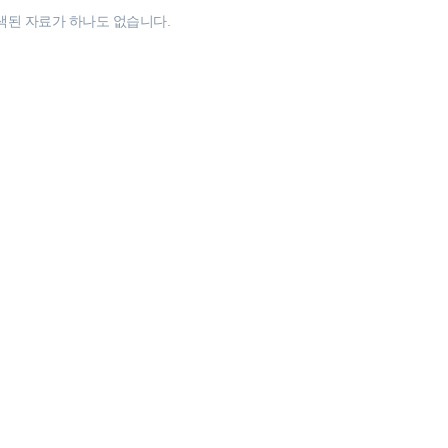
색된 자료가 하나도 없습니다.