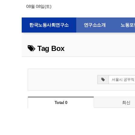
08월 08일(토)
한국노동사회연구소
연구소소개
노동포
Tag Box
Total 0
최신