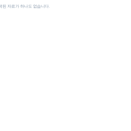
색된 자료가 하나도 없습니다.