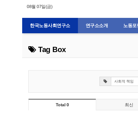
08월 07일(금)
한국노동사회연구소
연구소소개
노동포
Tag Box
Total 0
최신