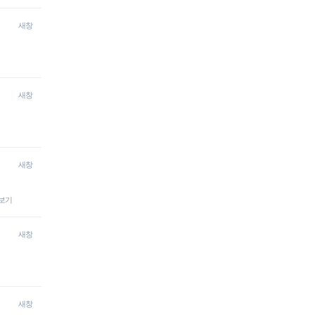
새창
새창
새창
보기
새창
새창