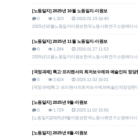
[노동일지] 2025년 10월 노동일지-이원보
0
1,323
2026.01.19 16:40
2025년10월노동일지이원보한국노동사회연구소명예이사장10
[노동일지] 2025년 11월 노동일지-이원보
0
1,294
2026.01.27 11:53
2025년11월노동일지이원보한국노동사회연구소명예이사장1
[국정과제] 특고·프리랜서의 최저보수제와 예술인의 정당
0
2,624
2025.11.02 16:01
[국정과제]특고·프리랜서의최저보수제와예술인의정당
[노동일지] 2025년 9월-이원보
0
1,729
2025.11.02 15:56
[노동일지]2025년9월이원보한국노동사회연구소명예이사장
[노동일지] 2025년 8월-이원보