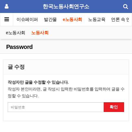
한국노동사회연구소
동포럼
이슈페이퍼
발간물
e노동사회
노동교육
언론 속 연
e노동사회
노동사회
Password
글 수정
작성자만 글을 수정할 수 있습니다.
작성자 본인이라면, 글 작성시 입력한 비밀번호를 입력하여 글을 수
정할 수 있습니다.
확인