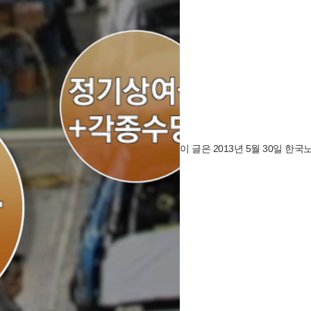
이 글은 2013년 5월 30일 한