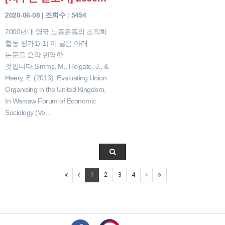
2020-06-08 | 조회수 : 5454
2000년대 영국 노동운동의 조직화
활동 평가1)-1) 이 글은 아래
논문을 요약 번역한
것입니다.Simms, M., Holgate, J., &
Heery, E. (2013). Evaluating Union
Organising in the United Kingdom.
In Warsaw Forum of Economic
Sociology (Vo…
1
2
3
4