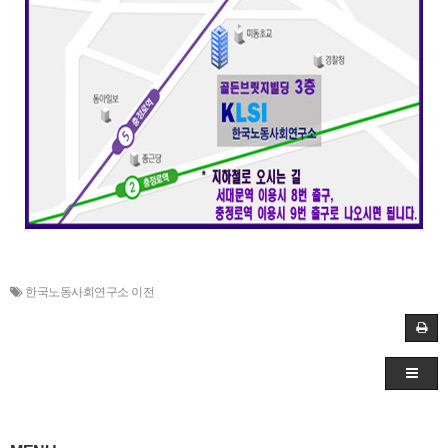
한국노동사회연구소 이전