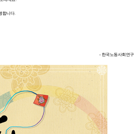
시행합니다.
- 한국노동사회연구