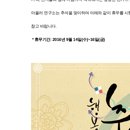
아울러 연구소는 추석을 맞이하여 아래와 같이 휴무를 
참고 바랍니다.
* 휴무기간: 2016년 9월 14일(수)~16일(금)