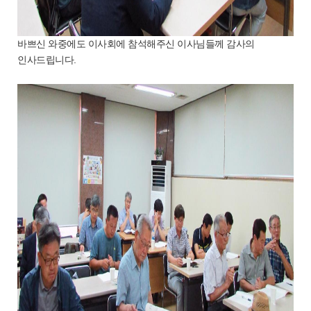
바쁘신 와중에도 이사회에 참석해주신 이사님들께 감사의
인사드립니다.