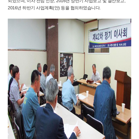
되었으며, 이사 선임 인준, 2016년 상반기 사업보고 및 결산보고,
2016년 하반기 사업계획(안) 등을 협의하였습니다.