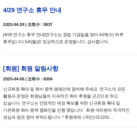
4/29 연구소 휴무 안내
2020-04-28 | 조회수 : 5937
[4/29 연구소 휴무 안내]연구소는 창립 기념일을 맞아 4/29(수) 하루
휴무입니다.5/4(월)은 정상적으로 운영됩니다. 감사합니다.
[회원] 회원 알림사항
2020-04-06 | 조회수 : 6304
신규회원 확대 및 회비 증액 캠페인에 참여해 주세요. 연구소의 모든
활동과 운영은 회원님들의 지속적인 회비 후원을 근간으로 하고
있습니다. 연구소는 안정적인 재정 확보를 위한 신규회원 확대 및
기존회원 회비 증액 캠페인을 진행 중입니다. 회원 여러분의 적극적인
관심과 많은 참여 부탁드립니다. * 후원계좌: (국민) 011201-…