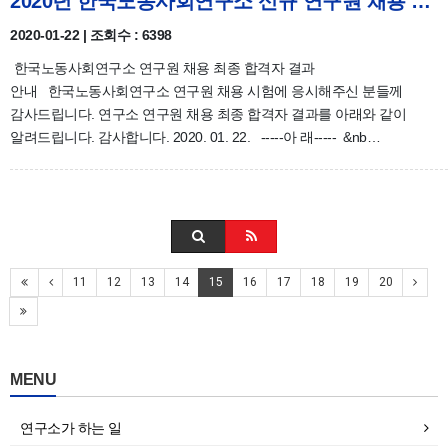
2020년 한국노동사회연구소 신규 연구원 채용 최종 합격자 결과 안내
2020-01-22 | 조회수 : 6398
한국노동사회연구소 연구원 채용 최종 합격자 결과
안내 한국노동사회연구소 연구원 채용 시험에 응시해주신 분들께
감사드립니다. 연구소 연구원 채용 최종 합격자 결과를 아래와 같이
알려드립니다. 감사합니다. 2020. 01. 22. -----아 래----- &nb…
11
12
13
14
15
16
17
18
19
20
MENU
연구소가 하는 일