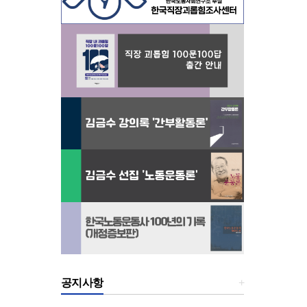
공지사항
+