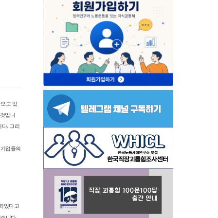
나오고 있
 것입니
다. 그리
서 기업들의
화되었다고
했습니다.