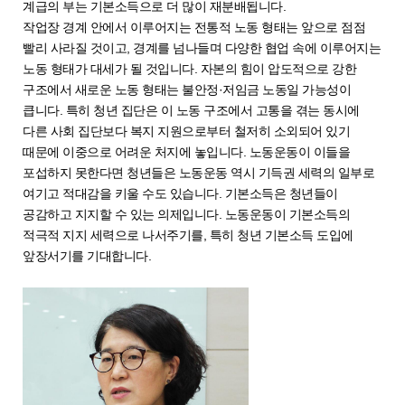
계급의 부는 기본소득으로 더 많이 재분배됩니다.
작업장 경계 안에서 이루어지는 전통적 노동 형태는 앞으로 점점
빨리 사라질 것이고, 경계를 넘나들며 다양한 협업 속에 이루어지는
노동 형태가 대세가 될 것입니다. 자본의 힘이 압도적으로 강한
구조에서 새로운 노동 형태는 불안정·저임금 노동일 가능성이
큽니다. 특히 청년 집단은 이 노동 구조에서 고통을 겪는 동시에
다른 사회 집단보다 복지 지원으로부터 철저히 소외되어 있기
때문에 이중으로 어려운 처지에 놓입니다. 노동운동이 이들을
포섭하지 못한다면 청년들은 노동운동 역시 기득권 세력의 일부로
여기고 적대감을 키울 수도 있습니다. 기본소득은 청년들이
공감하고 지지할 수 있는 의제입니다. 노동운동이 기본소득의
적극적 지지 세력으로 나서주기를, 특히 청년 기본소득 도입에
앞장서기를 기대합니다.