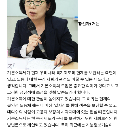
황선자)
저는
기본소득제가 현재 우리나라 복지제도의 한계를 보완하는 측면이
있고, 노동에 대한 우리 사회의 관점도 바꿀 수 있는 제도라고
생각합니다. 그래서 기본소득의 도입은 중요한 의미가 있다고 보고,
그러한 긍정성에 초점을 맞춰 말씀드리려 합니다.
기본소득에 대한 관심이 높아지고 있습니다. 그 이유는 현재의
불안정 노동체제는 더 이상 일자리를 통해 생존을 보장할 수 없고,
대다수의 사람이 고용과 보장의 사각지대에 있는 현실 때문입니다.
기본소득제는 현 복지제도의 문제를 보완하기 위한 사회보장의 한
방법론으로 제안되고 있습니다. 특히 최근에는 지능정보기술이