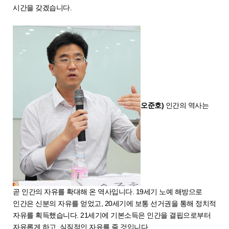
시간을 갖겠습니다.
오준호)
인간의 역사는
곧 인간의 자유를 확대해 온 역사입니다. 19세기 노예 해방으로
인간은 신분의 자유를 얻었고, 20세기에 보통 선거권을 통해 정치적
자유를 획득했습니다. 21세기에 기본소득은 인간을 결핍으로부터
자유롭게 하고, 실질적인 자유를 줄 것입니다.