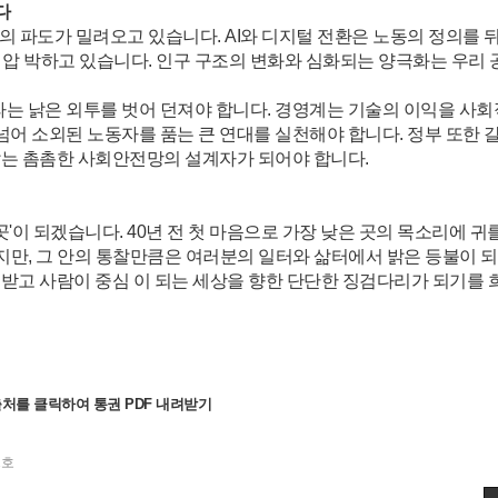
다
환의 파도가 밀려오고 있습니다. AI와 디지털 전환은 노동의 정의를 
을 압 박하고 있습니다. 인구 구조의 변화와 심화되는 양극화는 우리
는 낡은 외투를 벗어 던져야 합니다. 경영계는 기술의 이익을 사회
넘어 소외된 노동자를 품는 큰 연대를 실천해야 합니다. 정부 또한 
 않는 촘촘한 사회안전망의 설계자가 되어야 합니다.
'이 되겠습니다. 40년 전 첫 마음으로 가장 낮은 곳의 목소리에 귀
지만, 그 안의 통찰만큼은 여러분의 일터와 삶터에서 밝은 등불이 
중받고 사람이 중심 이 되는 세상을 향한 단단한 징검다리가 되기를
출처를 클릭하여 통권 PDF
내려받기
1호