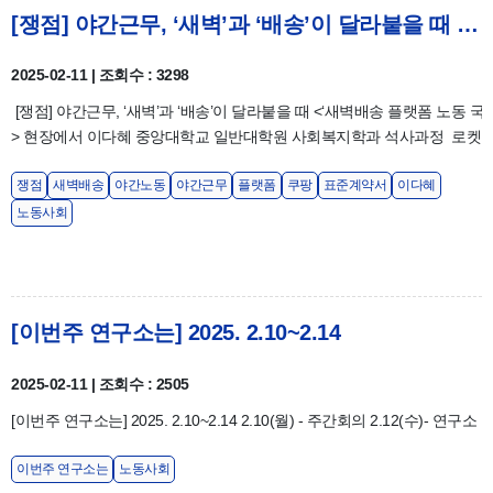
[쟁점] 야간근무, ‘새벽’과 ‘배송’이 달라붙을 때 -이다혜
2025-02-11 | 조회수 : 3298
[쟁점] 야간근무, ‘새벽’과 ‘배송’이 달라붙을 때 <‘새벽배송 플랫폼 노동 
> 현장에서 이다혜 중앙대학교 일반대학원 사회복지학과 석사과정 로켓, 반
쟁점
새벽배송
야간노동
야간근무
플랫폼
쿠팡
표준계약서
이다혜
노동사회
[이번주 연구소는] 2025. 2.10~2.14
2025-02-11 | 조회수 : 2505
[이번주 연구소는] 2025. 2.10~2.14 2.10(월) - 주간회의 2.12(수)-
이번주 연구소는
노동사회