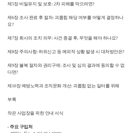
제5장 비밀유지 및 보호: 2차 피해를 막으려면?
제6장 조사 완료 후 절차: 괴롭힘 해당 여부를 어떻게 결정하나
요?
제7장 회사의 조치 의무: 사건 종결 후, 무엇을 해야 하나요?
제8장 주의사항: 허위신고 등 예외적 상황 발생 시 대처방안은?
제9장 불복 절차와 권리구제: 조사 및 심의 결과에 동의할 수 없
다면?
제10장 예방노력과 조직문화 개선: 괴롭힘 없는 일터를 위해
부록
작은 사업장을 위한 안내 서식
- 주요 구입처