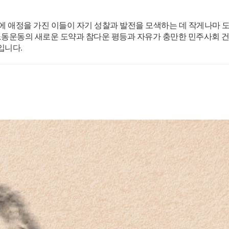
에 애정을 가진 이들이 자기 성찰과 발전을 모색하는 데 작게나마 
동운동의 새로운 도약과 참다운 평등과 자유가 충만한 민주사회 
입니다.