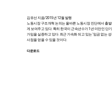
김유선 지음/2015년 12월 발행
노동시장 구조개혁 논의는 올바른 노동시장 진단에서 출발
게 보여주고 있다. 특히 한국이 근속년수가 1년 미만인 단
가임을 실증하고 있다. 최근 가속화 되고 있는 '임금 없는
사점을 얻을 수 있을 것이다.
다운로드