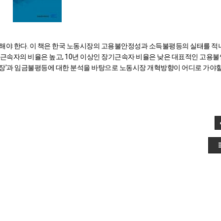
해야 한다. 이 책은 한국 노동시장의 고용불안정성과 소득불평등의 실태를 
기근속자의 비율은 높고, 10년 이상인 장기근속자 비율은 낮은 대표적인 고용불
 성장'과 임금불평등에 대한 분석을 바탕으로 노동시장 개혁방향이 어디로 가야할