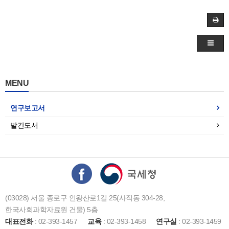
MENU
연구보고서
발간도서
(03028) 서울 종로구 인왕산로1길 25(사직동 304-28,
한국사회과학자료원 건물) 5층
대표전화
: 02-393-1457
교육
: 02-393-1458
연구실
: 02-393-1459