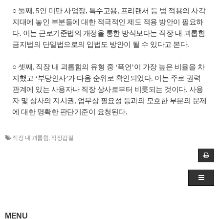
○ 둘째, 5인 미만 사업장, 특수고용, 프리랜서 등 법 적용의 사각
지대에 놓인 부분들에 대한 적극적인 제도 적용 방안이 필요하
다. 이는 근로기준법의 개정을 통한 방식보다는 직장 내 괴롭힘
금지법의 단일법으로의 입법도 방안이 될 수 있다고 본다.
○ 셋째, 직장 내 괴롭힘의 유형 중 ‘폭언’이 가장 높은 비율을 차
지했고 ‘부당인사’가 다음 순위로 확인되었다. 이는 주로 권력
관계에 있는 사용자나 직장 상사로부터 비롯되는 것이다. 사용
자 및 상사의 지시권, 업무상 필요성 등과의 모호한 부분의 문제
에 대한 명확한 판단기준이 요청된다.
직장 내 괴롭힘
,
직장갑질
MENU