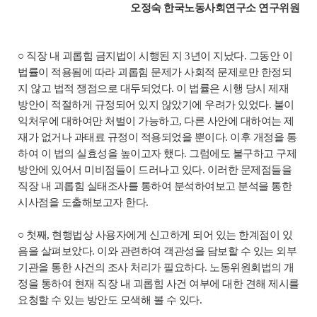
오정숙 한국노동사회연구소 연구위원
○ 직장 내 괴롭힘 금지법이 시행된 지 3년이 지났다. 그동안 이
법률이 적용됨에 따라 괴롭힘 문제가 사회적 문제로만 한정되
지 않고 법적 쟁점으로 대두되었다. 이 법률은 시행 당시 제재
방안이 적절하게 규정되어 있지 않았기에 우려가 있었다. 불이
익처우에 대하여만 처벌이 가능하고, 다른 사안에 대하여는 제
재가 없거나 과태료 규정이 적용되었을 뿐이다. 이후 개정을 통
하여 이 법의 실효성을 높이고자 했다. 그럼에도 불구하고 구제
방안에 있어서 미비점들이 드러나고 있다. 이러한 문제점들을
직장 내 괴롭힘 실태조사를 통하여 분석하여보고 분석을 통한
시사점을 도출해보고자 한다.
○ 첫째, 현행법상 사용자에게 신고하게 되어 있는 한계점이 있
음을 살펴보았다. 이와 관련하여 객관성을 담보할 수 있는 외부
기관을 통한 사건의 조사 처리가 필요하다. 노동위원회법의 개
정을 통하여 현재 직장 내 괴롭힘 사건 여부에 대한 견해 제시를
요청할 수 있는 방안도 모색해 볼 수 있다.