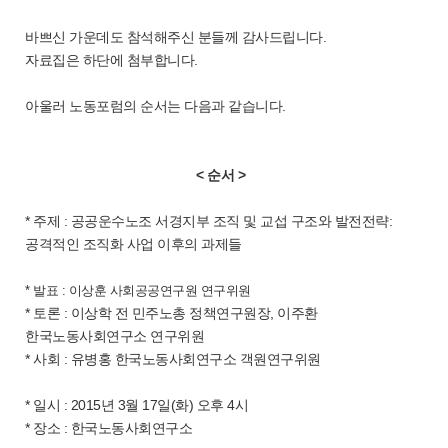
바쁘신 가운데도 참석해주신 분들께 감사드립니다.
자료집은 하단에 첨부합니다.
아울러 노동포럼의 순서는 다음과 같습니다.
< 순서 >
* 주제 : 공공운수노조 서경지부 조직 및 교섭 구조와 발전전략:
공격적인 조직화 사업 이후의 과제들
* 발표 : 이상훈 사회공공연구원 연구위원
* 토론 : 이상학 전 민주노총 정책연구원장, 이주환
한국노동사회연구소 연구위원
* 사회 : 유병홍 한국노동사회연구소 객원연구위원
* 일시 : 2015년 3월 17일(화) 오후 4시
* 장소 : 한국노동사회연구소