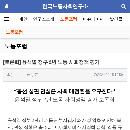
한국노동사회연구소
메인
연구소소개
노동포럼
이슈페이퍼
발간물
노동포럼
노동포럼
[토론회] 윤석열 정부 2년 노동·사회정책 평가
()
4,171
2024.04.15 12:59
“총선 심판 민심은 사회 대전환을 요구한다”
윤석열 정부 2년 노동·사회정책 평가 토론회
윤석열 정부 2년간 거듭된 부자감세와 재정 악화로 인해 복
지, 민생 정책은 축소되고, 사회서비스 시장화 정책, 각종 규