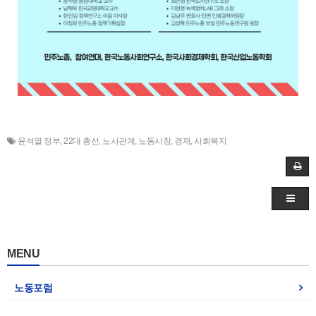
윤석열 정부
,
22대 총선
,
노사관계
,
노동시장
,
경제
,
사회복지
MENU
노동포럼